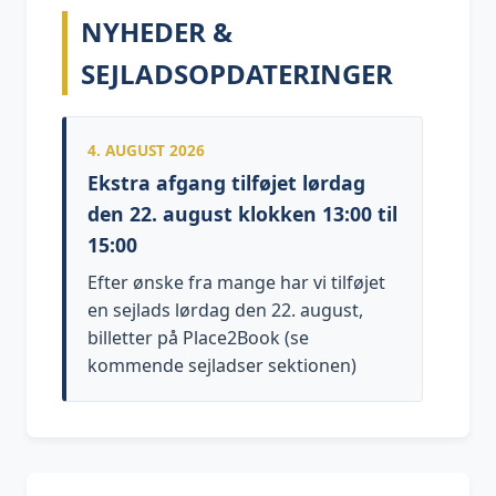
NYHEDER &
SEJLADSOPDATERINGER
4. AUGUST 2026
Ekstra afgang tilføjet lørdag
den 22. august klokken 13:00 til
15:00
Efter ønske fra mange har vi tilføjet
en sejlads lørdag den 22. august,
billetter på Place2Book (se
kommende sejladser sektionen)