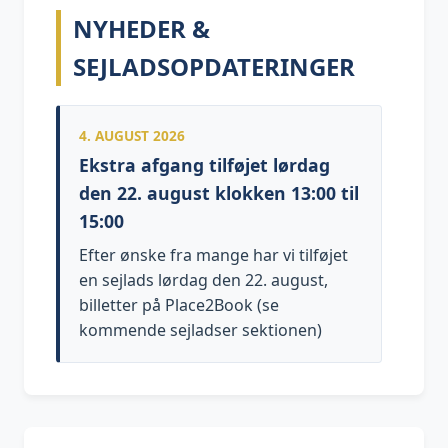
NYHEDER &
SEJLADSOPDATERINGER
4. AUGUST 2026
Ekstra afgang tilføjet lørdag
den 22. august klokken 13:00 til
15:00
Efter ønske fra mange har vi tilføjet
en sejlads lørdag den 22. august,
billetter på Place2Book (se
kommende sejladser sektionen)