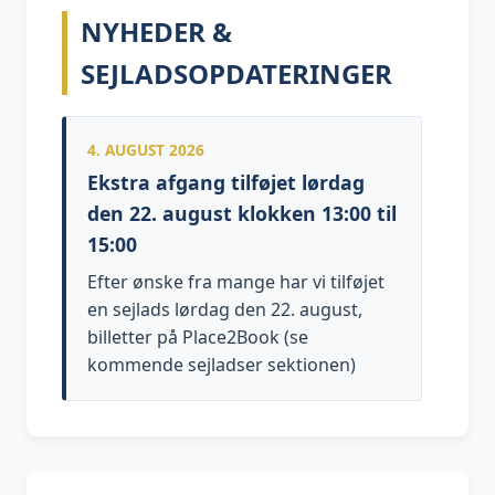
NYHEDER &
SEJLADSOPDATERINGER
4. AUGUST 2026
Ekstra afgang tilføjet lørdag
den 22. august klokken 13:00 til
15:00
Efter ønske fra mange har vi tilføjet
en sejlads lørdag den 22. august,
billetter på Place2Book (se
kommende sejladser sektionen)