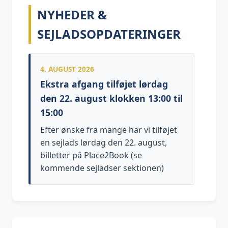
NYHEDER &
SEJLADSOPDATERINGER
4. AUGUST 2026
Ekstra afgang tilføjet lørdag
den 22. august klokken 13:00 til
15:00
Efter ønske fra mange har vi tilføjet
en sejlads lørdag den 22. august,
billetter på Place2Book (se
kommende sejladser sektionen)